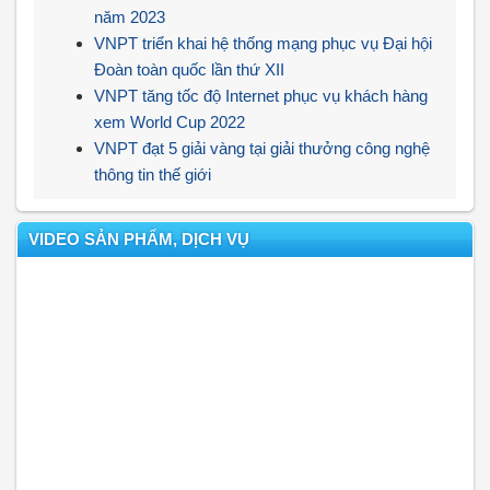
năm 2023
VNPT triển khai hệ thống mạng phục vụ Đại hội
Đoàn toàn quốc lần thứ XII
VNPT tăng tốc độ Internet phục vụ khách hàng
xem World Cup 2022
VNPT đạt 5 giải vàng tại giải thưởng công nghệ
thông tin thế giới
VIDEO SẢN PHẨM, DỊCH VỤ