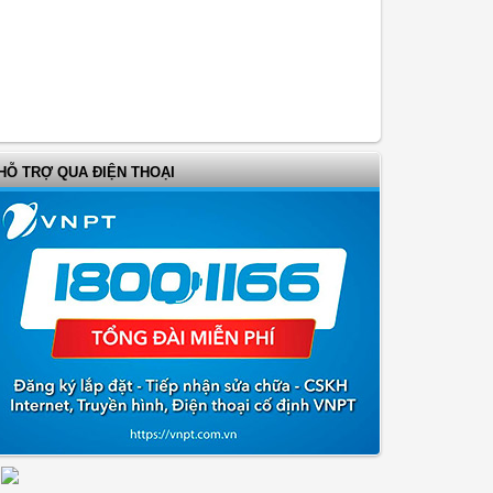
HỖ TRỢ QUA ĐIỆN THOẠI