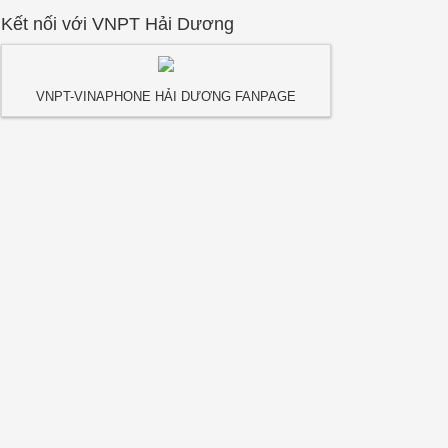
Kết nối với VNPT Hải Dương
VNPT-VINAPHONE HẢI DƯƠNG FANPAGE