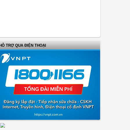
HỖ TRỢ QUA ĐIỆN THOẠI