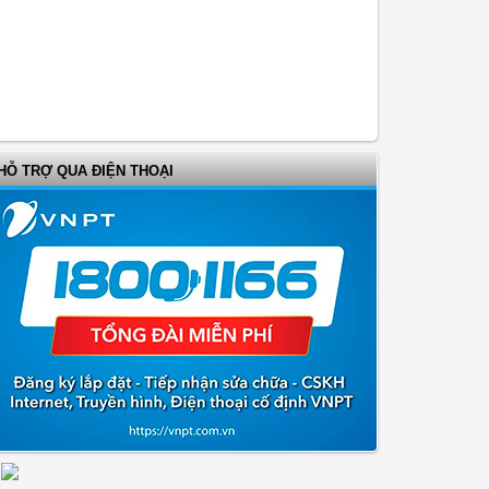
HỖ TRỢ QUA ĐIỆN THOẠI