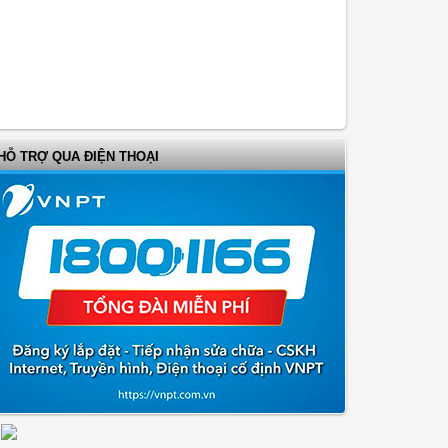
HỖ TRỢ QUA ĐIỆN THOẠI