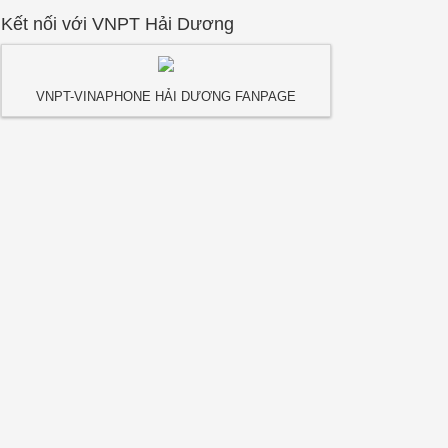
Kết nối với VNPT Hải Dương
VNPT-VINAPHONE HẢI DƯƠNG FANPAGE