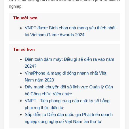
nghiệp.
Tin mới hơn
VNPT được Bình chọn nhà mạng yêu thích nhất
tại Vietnam Game Awards 2024
Tin cũ hơn
Điện toán đám mây: Điều gì sẽ diễn ra vào năm
2024?
VinaPhone là mạng di động nhanh nhất Việt
Nam năm 2023
Đẩy mạnh chuyển đổi số lĩnh vực Quản lý Cán
bộ Công chức Viên chức
VNPT - Tiên phong cung cấp chữ ký số bằng
phương thức điện tử
Sắp diễn ra Diễn đàn quốc gia Phát triển doanh
nghiệp công nghệ số Việt Nam lần thứ tư