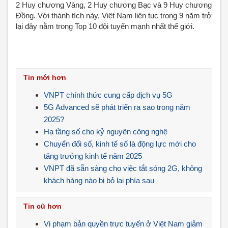
2 Huy chương Vàng, 2 Huy chương Bạc và 9 Huy chương
Đồng. Với thành tích này, Việt Nam liên tục trong 9 năm trở
lại đây nằm trong Top 10 đội tuyển mạnh nhất thế giới.
Tin mới hơn
VNPT chính thức cung cấp dịch vụ 5G
5G Advanced sẽ phát triển ra sao trong năm
2025?
Hạ tầng số cho kỷ nguyên công nghệ
Chuyển đổi số, kinh tế số là động lực mới cho
tăng trưởng kinh tế năm 2025
VNPT đã sẵn sàng cho việc tắt sóng 2G, không
khách hàng nào bị bỏ lại phía sau
Tin cũ hơn
Vi phạm bản quyền trực tuyến ở Việt Nam giảm