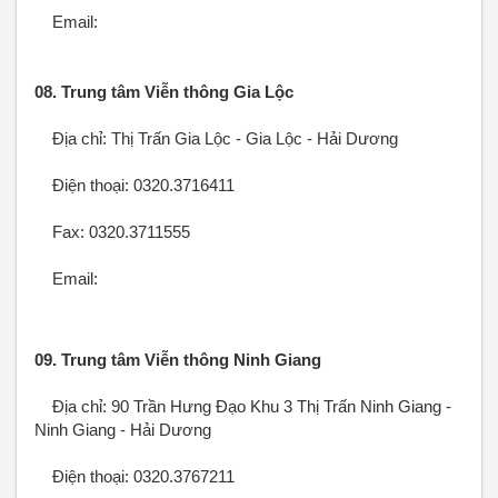
Email:
08. Trung tâm Viễn thông Gia Lộc
Địa chỉ: Thị Trấn Gia Lộc - Gia Lộc - Hải Dương
Điện thoại: 0320.3716411
Fax: 0320.3711555
Email:
09. Trung tâm Viễn thông Ninh Giang
Địa chỉ: 90 Trần Hưng Đạo Khu 3 Thị Trấn Ninh Giang -
Ninh Giang - Hải Dương
Điện thoại: 0320.3767211