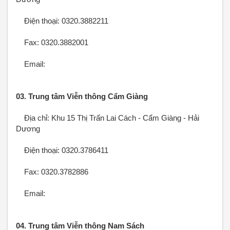
Điện thoại: 0320.3882211
Fax: 0320.3882001
Email:
03. Trung tâm Viễn thông Cẩm Giàng
Địa chỉ: Khu 15 Thị Trấn Lai Cách - Cẩm Giàng - Hải
Dương
Điện thoại: 0320.3786411
Fax: 0320.3782886
Email:
04. Trung tâm Viễn thông Nam Sách