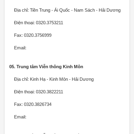
Địa chỉ: Tiền Trung - Ái Quốc - Nam Sách - Hải Dương
Điện thoại: 0320.3753211
Fax: 0320.3756999
Email:
05. Trung tâm Viễn thông Kinh Môn
Địa chỉ: Kinh Hạ - Kinh Môn - Hải Dương
Điện thoại: 0320.3822211
Fax: 0320.3826734
Email: