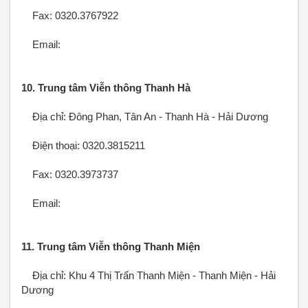
Fax: 0320.3767922
Email:
10. Trung tâm Viễn thông Thanh Hà
Địa chỉ: Đông Phan, Tân An - Thanh Hà - Hải Dương
Điện thoại: 0320.3815211
Fax: 0320.3973737
Email:
11. Trung tâm Viễn thông Thanh Miện
Địa chỉ: Khu 4 Thị Trấn Thanh Miện - Thanh Miện - Hải
Dương