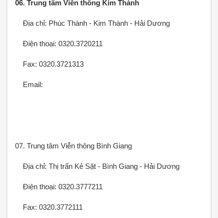
06. Trung tâm Viễn thông Kim Thành
Địa chỉ: Phúc Thành - Kim Thành - Hải Dương
Điện thoại: 0320.3720211
Fax: 0320.3721313
Email:
07. Trung tâm Viễn thông Bình Giang
Địa chỉ: Thị trấn Kẻ Sặt - Bình Giang - Hải Dương
Điện thoại: 0320.3777211
Fax: 0320.3772111