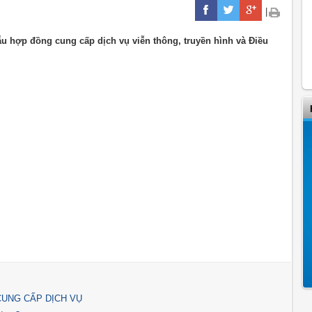
|
 hợp đồng cung cấp dịch vụ viễn thông, truyền hình và Điều
CUNG CẤP DỊCH VỤ