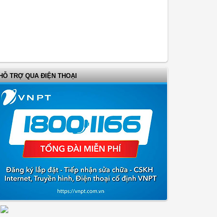
HỖ TRỢ QUA ĐIỆN THOẠI