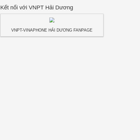
Kết nối với VNPT Hải Dương
VNPT-VINAPHONE HẢI DƯƠNG FANPAGE