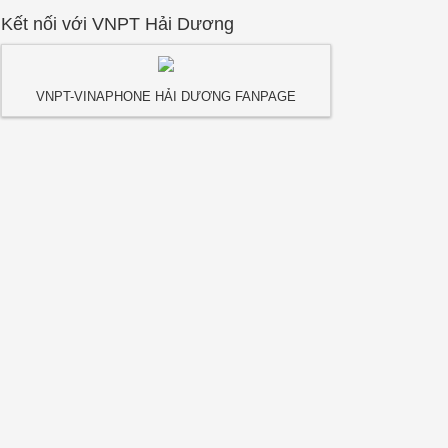
Kết nối với VNPT Hải Dương
VNPT-VINAPHONE HẢI DƯƠNG FANPAGE