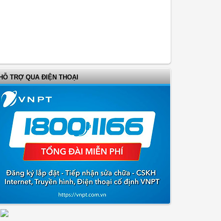
HỖ TRỢ QUA ĐIỆN THOẠI