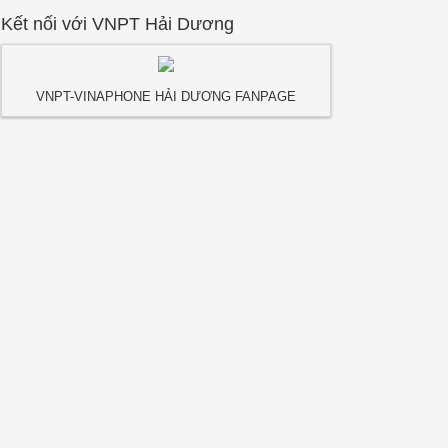
Kết nối với VNPT Hải Dương
VNPT-VINAPHONE HẢI DƯƠNG FANPAGE