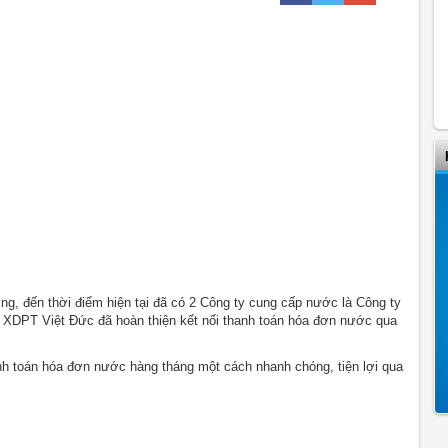
g, đến thời điểm hiện tại đã có 2 Công ty cung cấp nước là Công ty
DPT Việt Đức đã hoàn thiện kết nối thanh toán hóa đơn nước qua
anh toán hóa đơn nước hàng tháng một cách nhanh chóng, tiện lợi qua