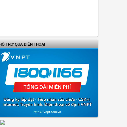
HỖ TRỢ QUA ĐIỆN THOẠI